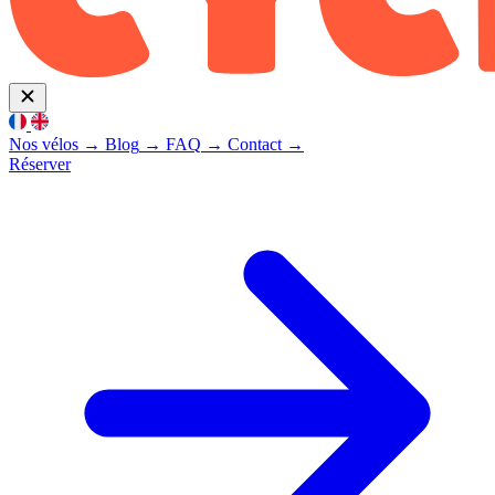
Nos vélos
→
Blog
→
FAQ
→
Contact
→
Réserver