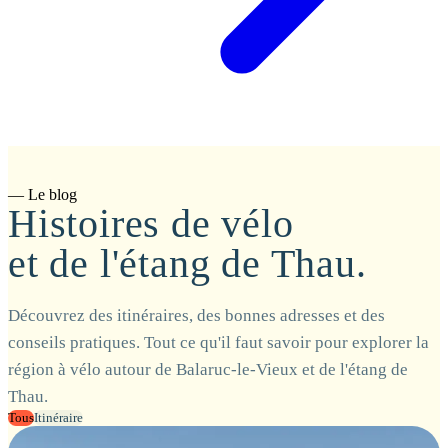
— Le blog
Histoires de vélo
et de l'étang de Thau.
Découvrez des itinéraires, des bonnes adresses et des
conseils pratiques. Tout ce qu'il faut savoir pour explorer la
région à vélo autour de Balaruc-le-Vieux et de l'étang de
Thau.
Tous
Itinéraire