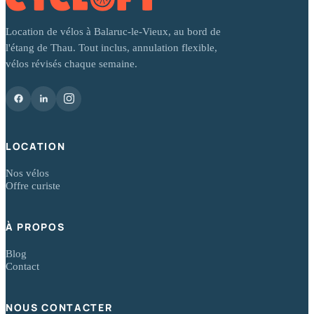
Location de vélos à Balaruc-le-Vieux, au bord de
l'étang de Thau. Tout inclus, annulation flexible,
vélos révisés chaque semaine.
LOCATION
Nos vélos
Offre curiste
À PROPOS
Blog
Contact
NOUS CONTACTER